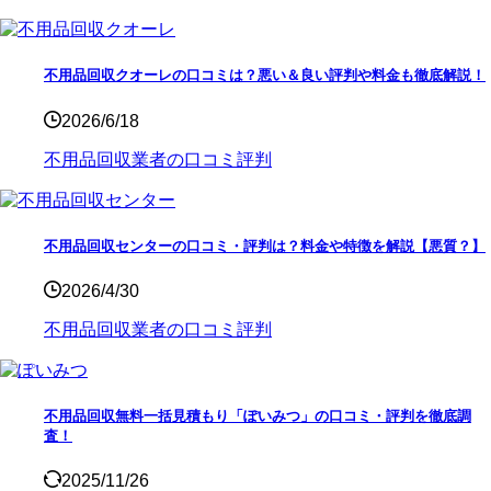
不用品回収クオーレの口コミは？悪い＆良い評判や料金も徹底解説！
2026/6/18
不用品回収業者の口コミ評判
不用品回収センターの口コミ・評判は？料金や特徴を解説【悪質？】
2026/4/30
不用品回収業者の口コミ評判
不用品回収無料一括見積もり「ぽいみつ」の口コミ・評判を徹底調
査！
2025/11/26