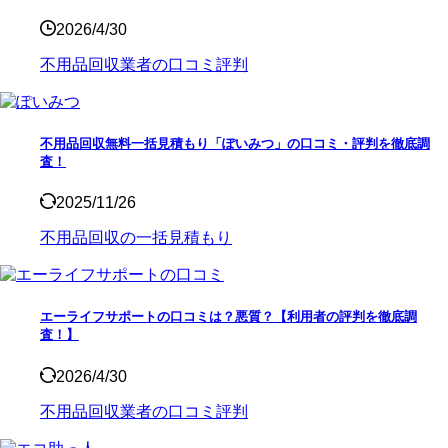
2026/4/30
不用品回収業者の口コミ評判
不用品回収無料一括見積もり「ぽいみつ」の口コミ・評判を徹底調
査！
2025/11/26
不用品回収の一括見積もり
エーライフサポートの口コミは？悪質？【利用者の評判を徹底調
査！】
2026/4/30
不用品回収業者の口コミ評判