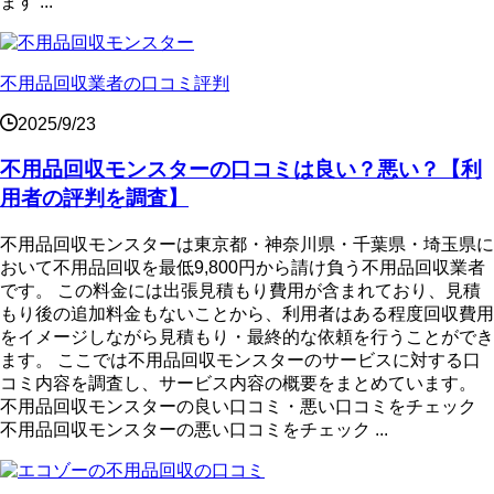
ます ...
不用品回収業者の口コミ評判
2025/9/23
不用品回収モンスターの口コミは良い？悪い？【利
用者の評判を調査】
不用品回収モンスターは東京都・神奈川県・千葉県・埼玉県に
おいて不用品回収を最低9,800円から請け負う不用品回収業者
です。 この料金には出張見積もり費用が含まれており、見積
もり後の追加料金もないことから、利用者はある程度回収費用
をイメージしながら見積もり・最終的な依頼を行うことができ
ます。 ここでは不用品回収モンスターのサービスに対する口
コミ内容を調査し、サービス内容の概要をまとめています。
不用品回収モンスターの良い口コミ・悪い口コミをチェック
不用品回収モンスターの悪い口コミをチェック ...