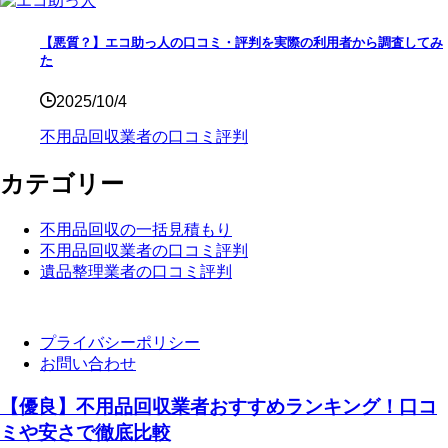
【悪質？】エコ助っ人の口コミ・評判を実際の利用者から調査してみ
た
2025/10/4
不用品回収業者の口コミ評判
カテゴリー
不用品回収の一括見積もり
不用品回収業者の口コミ評判
遺品整理業者の口コミ評判
プライバシーポリシー
お問い合わせ
【優良】不用品回収業者おすすめランキング！口コ
ミや安さで徹底比較