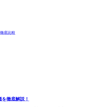
徹底比較
価を徹底解説！