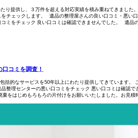
わたり提供し、３万件を超える対応実績を積み重ねてきました。
スをチェックします。 遺品の整理屋さんの良い口コミ・悪い口
コミをチェック 良い口コミは確認できませんでした。 遺品の整
の口コミを調査！
包括的なサービスを50年以上にわたり提供してきています。 
遺品整理センターの悪い口コミをチェック 悪い口コミは確認で
廃棄をはじめもろもろの片付けをお願いいたしました。お見積時も