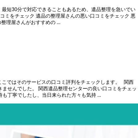
 最短30分で対応できることもあるため、遺品整理を急いでい
コミをチェック 遺品の整理屋さんの悪い口コミをチェック 悪
理屋さんがおすすめの ...
ここではそのサービスの口コミ評判をチェックします。 関西
きませんでした。 関西遺品整理センターの良い口コミをチェッ
丁寧でしたし、当日来られた方々も気持 ...