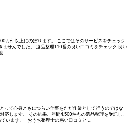
500万件以上にのぼります。 ここではそのサービスをチェック
きませんでした。 遺品整理110番の良い口コミをチェック 良い
..
にとって心身ともにつらい仕事をただ作業として行うのではな
します。 その結果、年間4,500件もの遺品整理を受託し、
います。 おうち整理士の悪い口コミと ...