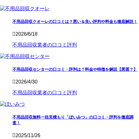
不用品回収クオーレの口コミは？悪い＆良い評判や料金も徹底解説！
2026/6/18
不用品回収業者の口コミ評判
不用品回収センターの口コミ・評判は？料金や特徴を解説【悪質？】
2026/4/30
不用品回収業者の口コミ評判
不用品回収無料一括見積もり「ぽいみつ」の口コミ・評判を徹底調
査！
2025/11/26